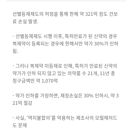
선별등재제도의 허점을 통해 한해 약 321억 정도 건보
료 손실 발생.
- 선별등제제도 시행 이후, 특허만료가 된 신약의 경우
복제약이 등록되는 경우에 한해서만 약가 30%가 인하
됨.
- 그러나 복제약 미등재로 인해, 특허가 만료된 신약의
약가가 인하 되지 않고 있는 의약품 수 21개, 11년 총
청구금액만 약 1,070억
- 약가 인하를 가정하면, 재정손실은 30% 인하시, 약 3
21억 절감
- 사실, ‘역지불합의’를 악용하는 제조사의 모럴헤저드
도 문제