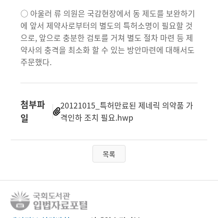
○ 아울러 류 의원은 국감현장에서 동 제도를 보완하기
에 앞서 제약사로부터의 별도의 특허소명이 필요할 것
으로, 앞으로 충분한 검토를 거쳐 별도 절차 마련 등 제
약사의 충격을 최소화 할 수 있는 방안마련에 대해서도
주문했다.
첨부파
20121015_특허만료된 제네릭 의약품 가
일
격인하 조치 필요.hwp
목록