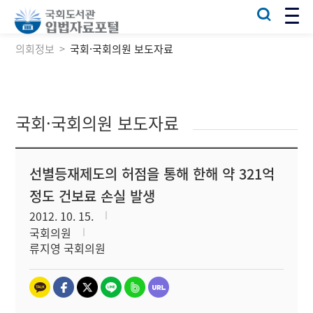
의회정보
국회·국회의원 보도자료
국회·국회의원 보도자료
선별등재제도의 허점을 통해 한해 약 321억
정도 건보료 손실 발생
2012. 10. 15.
국회의원
류지영 국회의원