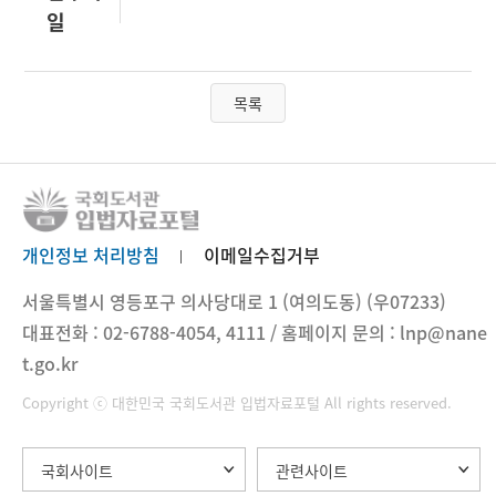
일
목록
개인정보 처리방침
이메일수집거부
서울특별시 영등포구 의사당대로 1 (여의도동) (우07233)
대표전화 : 02-6788-4054, 4111 / 홈페이지 문의 : lnp@nane
t.go.kr
Copyright ⓒ 대한민국 국회도서관 입법자료포털 All rights reserved.
국회사이트
관련사이트