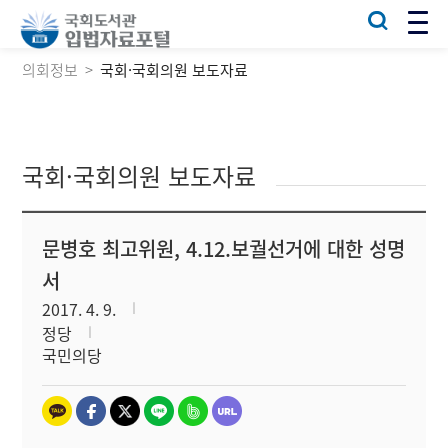
의회정보
국회·국회의원 보도자료
국회·국회의원 보도자료
문병호 최고위원, 4.12.보궐선거에 대한 성명
서
2017. 4. 9.
정당
국민의당