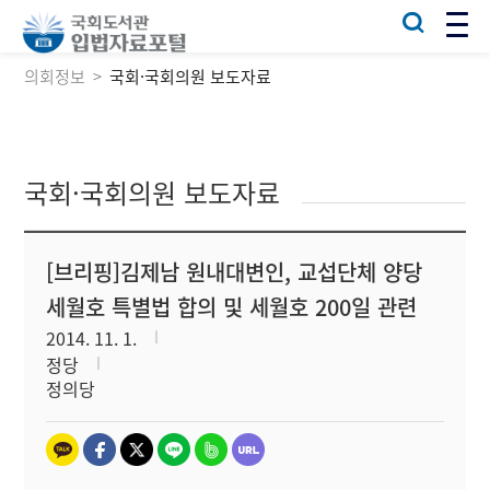
의회정보
국회·국회의원 보도자료
국회·국회의원 보도자료
[브리핑]김제남 원내대변인, 교섭단체 양당
세월호 특별법 합의 및 세월호 200일 관련
2014. 11. 1.
정당
정의당