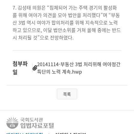
7. 김성태 의원은 “침체되어 가는 주택 경기의 활성화
를 위해 여야가 의견을 모아 법안을 처리했다”며 “부동
산 3법 역시 여야가 합의처리를 위해 지속적으로 노력
하고 있으므로, 이달 법안소위를 거쳐 올해 중에는 반드
시 처리될 것”으로 전망하였다.
첨부파
20141114-부동산 3법 처리위해 여야정간
일
특단의 노력 계속.hwp
목록