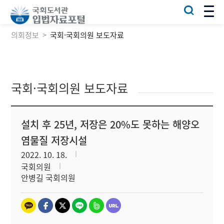
의회정보
국회·국회의원 보도자료
국회·국회의원 보도자료
설치 후 25년, 저장은 20%도 못하는 해양오
염물질 저장시설
2022. 10. 18.
국회의원
안병길 국회의원