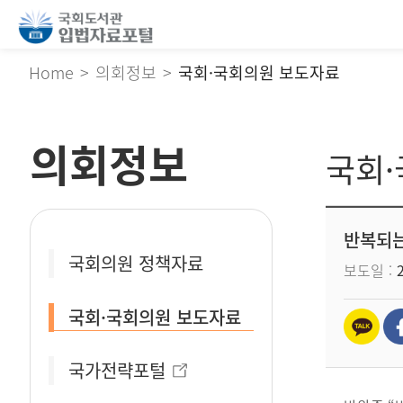
Home
의회정보
국회·국회의원 보도자료
의회정보
국회
반복되는
국회의원 정책자료
보도일
국회·국회의원 보도자료
국가전략포털