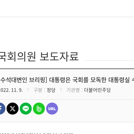
·국회의원 보도자료
 수석대변인 브리핑] 대통령은 국회를 모독한 대통령실
2022. 11. 9.
구분
정당
기관명
더불어민주당