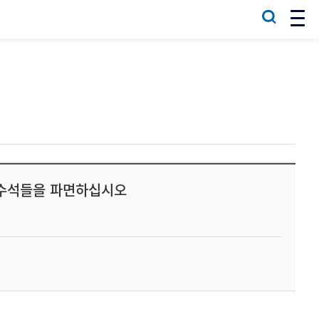
 수석들을 파면하십시오