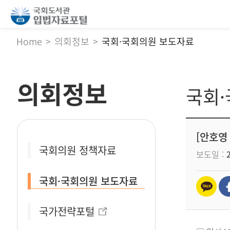
Home
의회정보
국회·국회의원 보도자료
의회정보
국회
[안호영
국회의원 정책자료
보도일
국회·국회의원 보도자료
국가전략포털