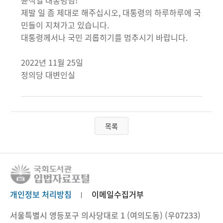
윤석열 대통령님!
제발 일 좀 제대로 해주십시오, 대통령의 하루하루에 국
민들이 지쳐가고 있습니다.
대통령께서나 국민 괴롭히기를 멈추시기 바랍니다.
2022년 11월 25일
정의당 대변인실
목록
개인정보 처리방침
이메일수집거부
서울특별시 영등포구 의사당대로 1 (여의도동) (우07233)