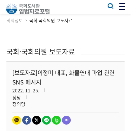
의회정보
국회·국회의원 보도자료
국회·국회의원 보도자료
[보도자료]이정미 대표, 화물연대 파업 관련
SNS 메시지
2022. 11. 25.
정당
정의당