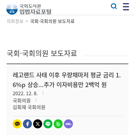
의회정보
국회·국회의원 보도자료
국회·국회의원 보도자료
레고랜드 사태 이후 우량채마저 평균 금리 1.
6%p 상승...추가 이자비용만 2백억 원
2022. 12. 8.
국회의원
김회재 국회의원