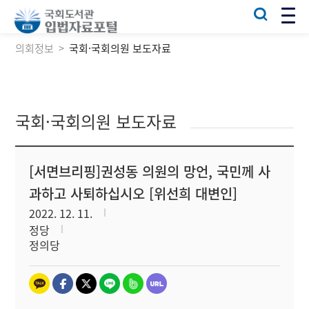
의회정보
국회·국회의원 보도자료
국회·국회의원 보도자료
[서면브리핑]권성동 의원의 망언, 국민께 사
과하고 사퇴하십시오 [위선희 대변인]
2022. 12. 11.
정당
정의당