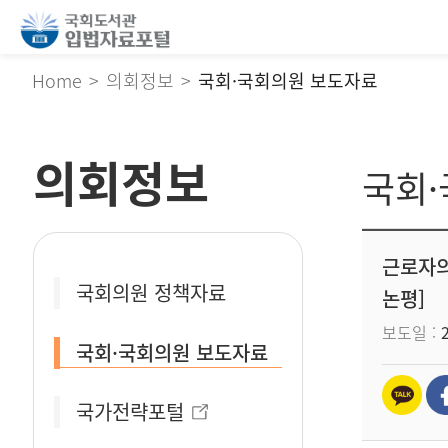
Home
의회정보
국회·국회의원 보도자료
의회정보
국회
근로자의
국회의원 정책자료
논평]
보도일
국회·국회의원 보도자료
국가전략포털