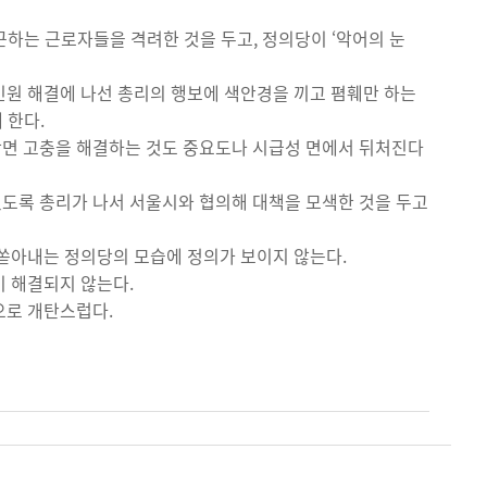
근하는 근로자들을 격려한 것을 두고, 정의당이 ‘악어의 눈
민원 해결에 나선 총리의 행보에 색안경을 끼고 폄훼만 하는
 한다.
당면 고충을 해결하는 것도 중요도나 시급성 면에서 뒤처진다
도록 총리가 나서 서울시와 협의해 대책을 모색한 것을 두고
 쏟아내는 정의당의 모습에 정의가 보이지 않는다.
이 해결되지 않는다.
으로 개탄스럽다.