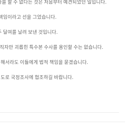
를 할 수 없다는 것은 처음부터 예견되었던 일입니다.
 책임이라고 선을 그었습니다.
 달여를 날려 보낸 것입니다.
공직자만 괴롭힌 특수본 수사를 용인할 수는 없습니다.
진해서라도 이들에게 법적 책임을 묻겠습니다.
태도로 국정조사에 협조하길 바랍니다.