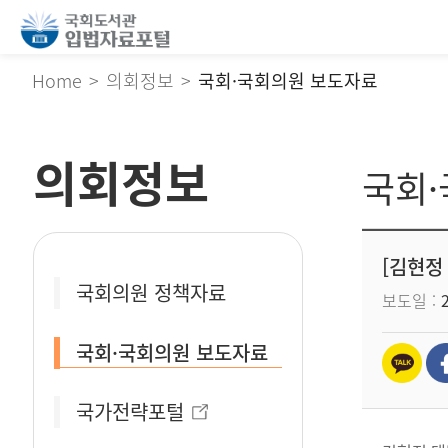
Home
의회정보
국회·국회의원 보도자료
의회정보
국회
[김현정
국회의원 정책자료
보도일
국회·국회의원 보도자료
국가전략포털