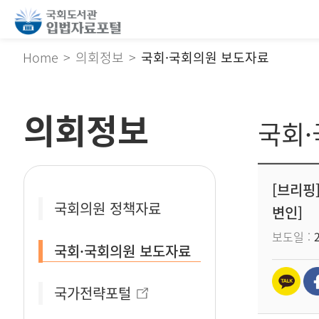
Home
의회정보
국회·국회의원 보도자료
의회정보
국회
[브리핑
국회의원 정책자료
변인]
보도일
국회·국회의원 보도자료
국가전략포털