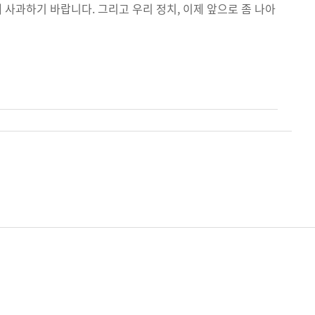
 사과하기 바랍니다. 그리고 우리 정치, 이제 앞으로 좀 나아