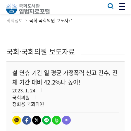
의회정보
국회·국회의원 보도자료
국회·국회의원 보도자료
설 연휴 기간 일 평균 가정폭력 신고 건수, 전
체 기간 대비 42.2%나 높아!
2023. 1. 24.
국회의원
정희용 국회의원