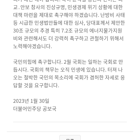
교․안보 참사의 진상규명, 민생경제 위기 상황에 대한
대책 마련을 제대로 촉구해야 하겠습니다. 난방비 사태
등 시급한 민생법안들에 대한 심사, 당대표께서 제안한
30조 규모의 추경 특히 7.2조 규모의 에너지물가지원
비와 관련해서도 더 강력히 촉구하고 관철하기 위해서
노력해야겠습니다.
국민의힘에 촉구합니다. 2월 국회는 일하는 국회로 만
듭시다. 국회의 책무는 오직 민생에 있습니다. 터져 나
오는 절박한 국민의 목소리에 국회가 겸허한 자세로 응
답할 것을 요구합니다.
2023년 1월 30일
더불어민주당 공보국