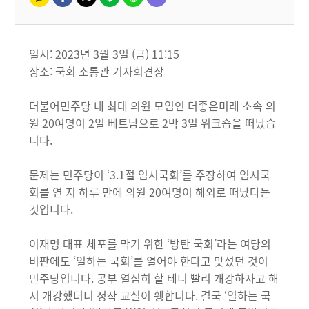
일시: 2023년 3월 3일 (금) 11:15
장소: 국회 소통관 기자회견장
더불어민주당 내 최대 의원 모임인 더좋은미래 소속 의
원 20여명이 2일 베트남으로 2박 3일 워크숍을 떠났습
니다.
문제는 민주당이 ‘3.1절 임시국회’를 주장하여 임시국
회를 연 지 하루 만에 의원 20여명이 해외로 떠났다는
것입니다.
이재명 대표 체포를 막기 위한 ‘방탄 국회’라는 여당의
비판에도 ‘일하는 국회’를 열어야 한다고 맞섰던 것이
민주당입니다. 공부 열심히 할 테니 빨리 개강하자고 해
서 개강했더니 정작 교실이 휑합니다. 결국 ‘일하는 국