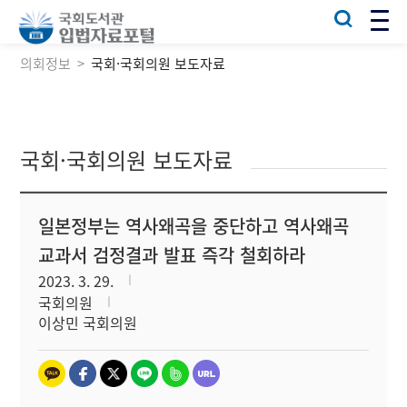
의회정보
국회·국회의원 보도자료
국회·국회의원 보도자료
일본정부는 역사왜곡을 중단하고 역사왜곡
교과서 검정결과 발표 즉각 철회하라
2023. 3. 29.
국회의원
이상민 국회의원