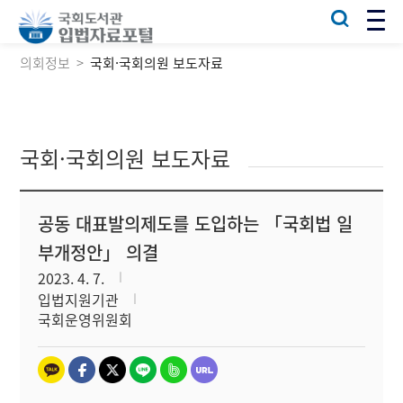
의회정보
국회·국회의원 보도자료
국회·국회의원 보도자료
공동 대표발의제도를 도입하는 「국회법 일
부개정안」 의결
2023. 4. 7.
입법지원기관
국회운영위원회