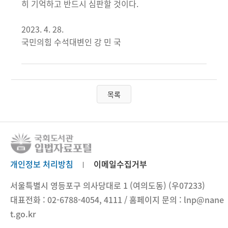
히 기억하고 반드시 심판할 것이다.
2023. 4. 28.
국민의힘 수석대변인 강 민 국
목록
개인정보 처리방침
이메일수집거부
서울특별시 영등포구 의사당대로 1 (여의도동) (우07233)
대표전화 : 02-6788-4054, 4111 / 홈페이지 문의 : lnp@nane
t.go.kr