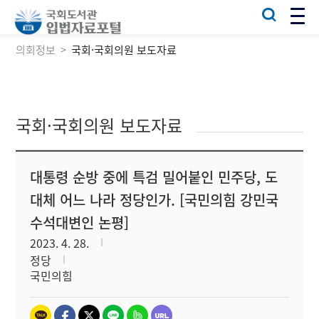
의회정보
국회·국회의원 보도자료
국회·국회의원 보도자료
대통령 순방 중에 특검 밀어붙인 민주당, 도
대체 어느 나라 정당인가. [국민의힘 강민국
수석대변인 논평]
2023. 4. 28.
정당
국민의힘