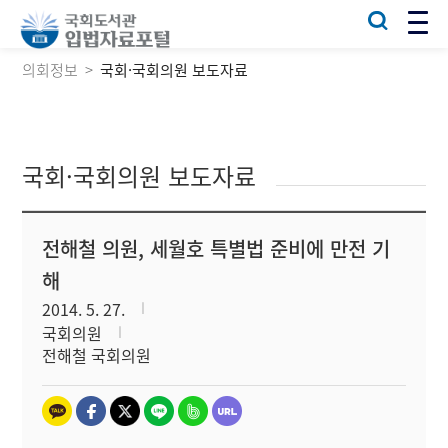
의회정보
국회·국회의원 보도자료
국회·국회의원 보도자료
전해철 의원, 세월호 특별법 준비에 만전 기
해
2014. 5. 27.
국회의원
전해철 국회의원