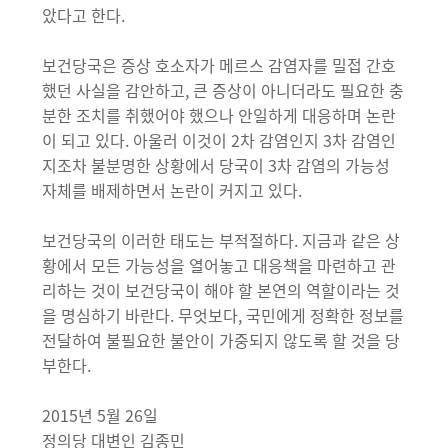
았다고 한다.
보건당국은 증상 호소자가 메르스 감염자를 밀접 간호
했던 사실을 감안하고, 큰 증상이 아니더라도 필요한 충
분한 조치를 취했어야 했으나 안일하게 대응하며 논란
이 되고 있다. 아울러 이것이 2차 감염인지 3차 감염인
지조차 불분명한 상황에서 당국이 3차 감염의 가능성
자체를 배제하면서 논란이 커지고 있다.
보건당국의 이러한 태도는 부적절하다. 지금과 같은 상
황에서 모든 가능성을 열어놓고 대응책을 마련하고 관
리하는 것이 보건당국이 해야 할 본연의 역할이라는 것
을 명심하기 바란다. 무엇보다, 국민에게 정확한 정보를
전달하여 불필요한 불안이 가중되지 않도록 할 것을 당
부한다.
2015년 5월 26일
정의당 대변인 김종민