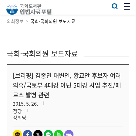
의회정보
국회·국회의원 보도자료
국회·국회의원 보도자료
[브리핑] 김종민 대변인, 황교안 후보자 여러
의혹/국토부 4대강 아닌 5대강 사업 추진/메
르스 발병 관련
2015. 5. 26.
정당
정의당