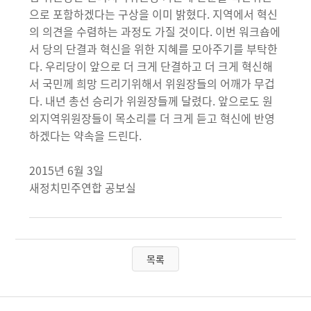
으로 포함하겠다는 구상을 이미 밝혔다. 지역에서 혁신
의 의견을 수렴하는 과정도 가질 것이다. 이번 워크숍에
서 당의 단결과 혁신을 위한 지혜를 모아주기를 부탁한
다. 우리당이 앞으로 더 크게 단결하고 더 크게 혁신해
서 국민께 희망 드리기위해서 위원장들의 어깨가 무겁
다. 내년 총선 승리가 위원장들께 달렸다. 앞으로도 원
외지역위원장들이 목소리를 더 크게 듣고 혁신에 반영
하겠다는 약속을 드린다.
2015년 6월 3일
새정치민주연합 공보실
목록