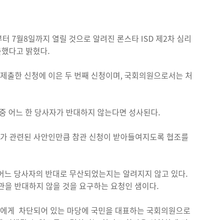
터 7월8일까지 열릴 것으로 알려진 론스타 ISD 제2차 심리
제출했다고 밝혔다.
이 제출한 신청에 이은 두 번째 신청이며, 국회의원으로서는 처
타 중 어느 한 당사자가 반대하지 않는다면 성사된다.
세가 관련된 사안인만큼 참관 신청이 받아들여지도록 협조를
, 어느 당사자의 반대로 무산되었는지는 알려지지 않고 있다.
관을 반대하지 않을 것을 요구하는 요청인 샘이다.
민들에게 차단되어 있는 마당에 국민을 대표하는 국회의원으로