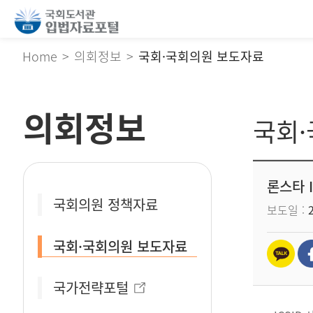
Home
의회정보
국회·국회의원 보도자료
의회정보
국회
론스타 
국회의원 정책자료
보도일
국회·국회의원 보도자료
국가전략포털