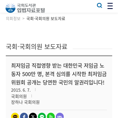
의회정보
국회·국회의원 보도자료
국회·국회의원 보도자료
최저임금 직접영향 받는 대한민국 저임금 노
동자 500만 명, 본격 심의를 시작한 최저임금
위원회 공개는 당연한 국민의 알권리입니다!
2015. 6. 7.
국회의원
장하나 국회의원