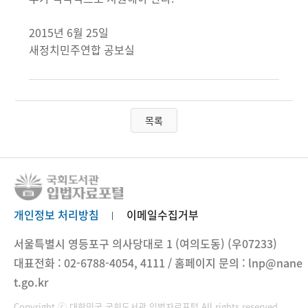
2015년 6월 25일
새정치민주연합 공보실
목록
개인정보 처리방침
이메일수집거부
서울특별시 영등포구 의사당대로 1 (여의도동) (우07233)
대표전화 : 02-6788-4054, 4111 / 홈페이지 문의 : lnp@nane
t.go.kr
Copyright ⓒ 대한민국 국회도서관 입법자료포털 All rights reserved.