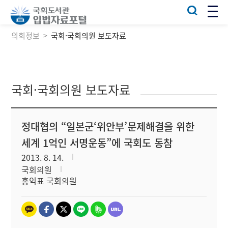
의회정보
국회·국회의원 보도자료
국회·국회의원 보도자료
정대협의 “일본군‘위안부’문제해결을 위한
세계 1억인 서명운동”에 국회도 동참
2013. 8. 14.
국회의원
홍익표 국회의원