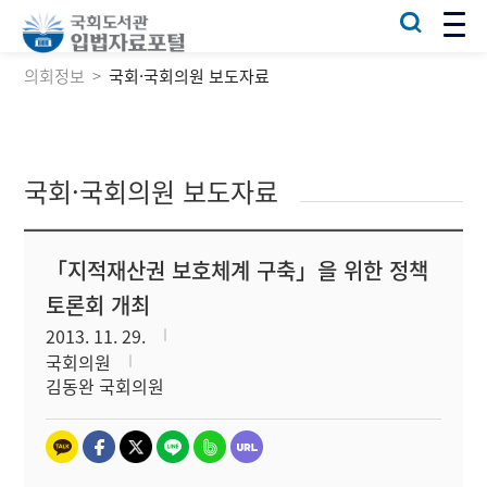
의회정보
국회·국회의원 보도자료
국회·국회의원 보도자료
「지적재산권 보호체계 구축」을 위한 정책
토론회 개최
2013. 11. 29.
국회의원
김동완 국회의원