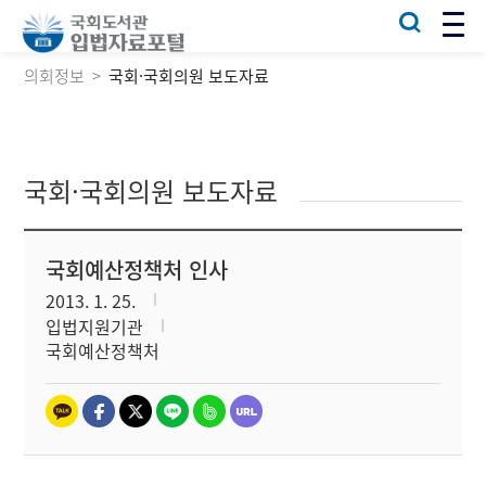
의회정보
국회·국회의원 보도자료
국회·국회의원 보도자료
국회예산정책처 인사
2013. 1. 25.
입법지원기관
국회예산정책처