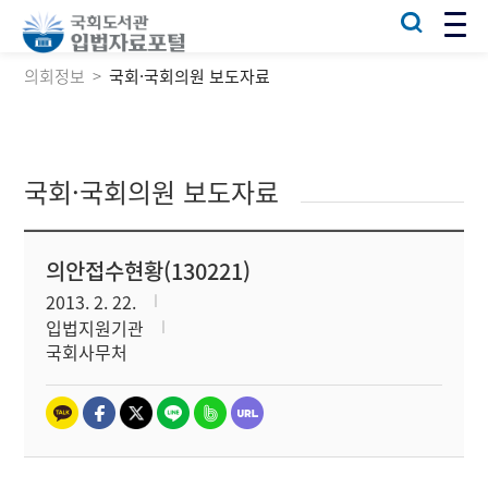
의회정보
국회·국회의원 보도자료
국회·국회의원 보도자료
의안접수현황(130221)
2013. 2. 22.
입법지원기관
국회사무처