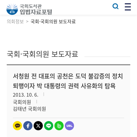
의회정보
국회·국회의원 보도자료
국회·국회의원 보도자료
서청원 전 대표의 공천은 도덕 불감증의 정치
퇴행이자 박 대통령의 권력 사유화의 탐욕
2013. 10. 6.
국회의원
김태년 국회의원