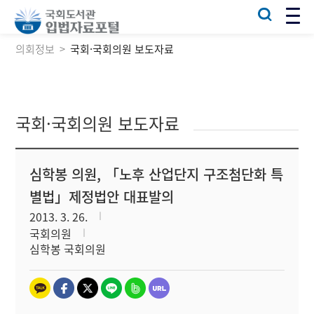
의회정보
국회·국회의원 보도자료
국회·국회의원 보도자료
심학봉 의원, 「노후 산업단지 구조첨단화 특
별법」제정법안 대표발의
2013. 3. 26.
국회의원
심학봉 국회의원