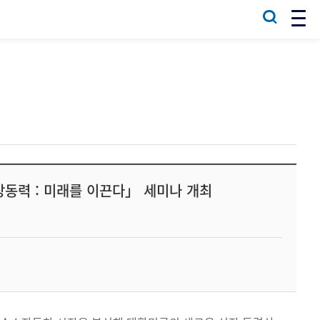
동력 : 미래를 이끈다」 세미나 개최