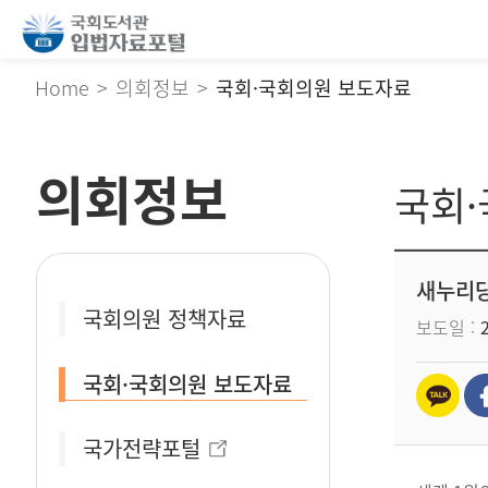
Home
의회정보
국회·국회의원 보도자료
의회정보
국회
새누리당
국회의원 정책자료
보도일
국회·국회의원 보도자료
국가전략포털