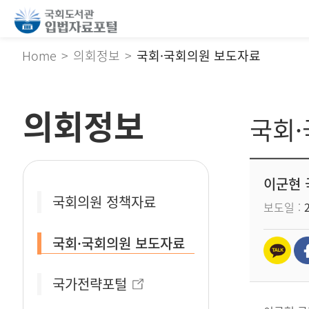
Home
의회정보
국회·국회의원 보도자료
의회정보
국회
이군현 
국회의원 정책자료
보도일
국회·국회의원 보도자료
국가전략포털