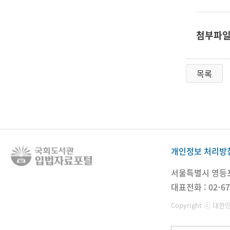
첨부파
목록
개인정보 처리방
서울특별시 영등포구
대표전화 : 02-67
Copyright ⓒ 대한