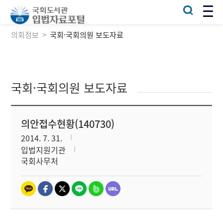
의회정보
국회·국회의원 보도자료
국회·국회의원 보도자료
의안접수현황(140730)
2014. 7. 31.
입법지원기관
국회사무처