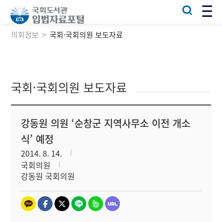
의회정보
국회·국회의원 보도자료
국회·국회의원 보도자료
강동원 의원 ‘순창군 지역사무소 이전 개소
식’ 예정
2014. 8. 14.
국회의원
강동원 국회의원