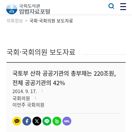
의회정보
국회·국회의원 보도자료
국회·국회의원 보도자료
국토부 산하 공공기관의 총부채는 220조원,
전체 공공기관의 42%
2014. 9. 17.
국회의원
이언주 국회의원