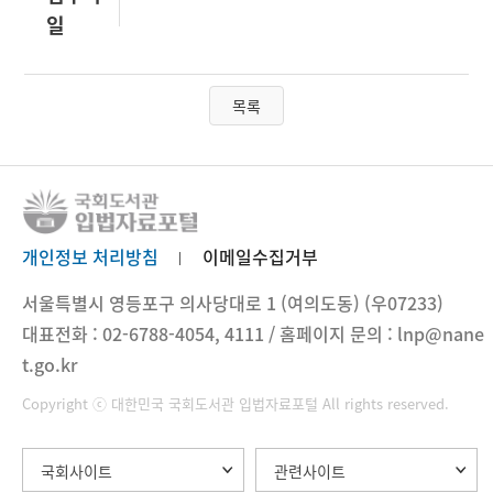
일
목록
개인정보 처리방침
이메일수집거부
서울특별시 영등포구 의사당대로 1 (여의도동) (우07233)
대표전화 : 02-6788-4054, 4111 / 홈페이지 문의 : lnp@nane
t.go.kr
Copyright ⓒ 대한민국 국회도서관 입법자료포털 All rights reserved.
국회사이트
관련사이트