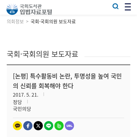
의회정보
국회·국회의원 보도자료
국회·국회의원 보도자료
[논평] 특수활동비 논란, 투명성을 높여 국민
의 신뢰를 회복해야 한다
2017. 5. 21.
정당
국민의당