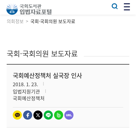
의회정보
국회·국회의원 보도자료
국회·국회의원 보도자료
국회예산정책처 실국장 인사
2018. 1. 23.
입법지원기관
국회예산정책처