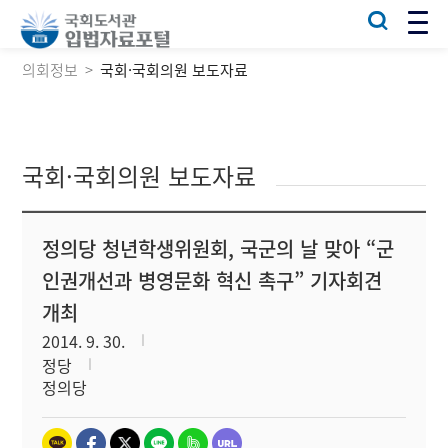
의회정보
국회·국회의원 보도자료
국회·국회의원 보도자료
정의당 청년학생위원회, 국군의 날 맞아 “군
인권개선과 병영문화 혁신 촉구” 기자회견
개최
2014. 9. 30.
정당
정의당