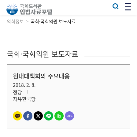
의회정보
국회·국회의원 보도자료
국회·국회의원 보도자료
원내대책회의 주요내용
2018. 2. 8.
정당
자유한국당