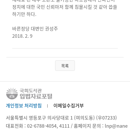
정치에 대한 국민 신뢰마저 함께 침몰시킬 것 같아 씁쓸
하기만 하다.
바른정당 대변인 권성주
2018. 2. 9
목록
개인정보 처리방침
이메일수집거부
서울특별시 영등포구 의사당대로 1 (여의도동) (우07233)
대표전화 : 02-6788-4054, 4111 / 홈페이지 문의 : lnp@nane