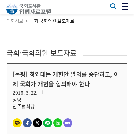
의회정보
국회·국회의원 보도자료
국회·국회의원 보도자료
[논평] 청와대는 개헌안 발의를 중단하고, 이
제 국회가 개헌을 합의해야 한다
2018. 3. 22.
정당
민주평화당