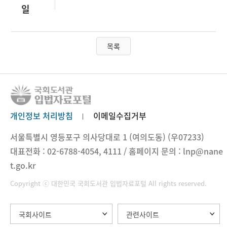
일
목록
개인정보 처리방침
이메일수집거부
서울특별시 영등포구 의사당대로 1 (여의도동) (우07233)
대표전화 : 02-6788-4054, 4111 / 홈페이지 문의 : lnp@nane
t.go.kr
Copyright ⓒ 대한민국 국회도서관 입법자료포털 All rights reserved.
국회사이트
관련사이트