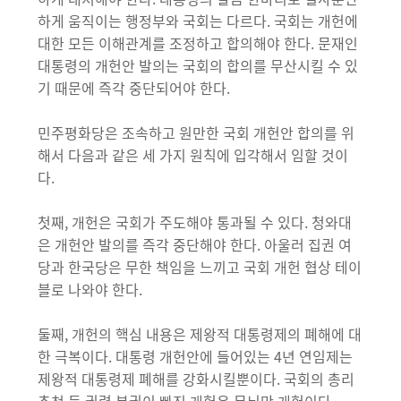
하게 움직이는 행정부와 국회는 다르다. 국회는 개헌에
대한 모든 이해관계를 조정하고 합의해야 한다. 문재인
대통령의 개헌안 발의는 국회의 합의를 무산시킬 수 있
기 때문에 즉각 중단되어야 한다.
민주평화당은 조속하고 원만한 국회 개헌안 합의를 위
해서 다음과 같은 세 가지 원칙에 입각해서 임할 것이
다.
첫째, 개헌은 국회가 주도해야 통과될 수 있다. 청와대
은 개헌안 발의를 즉각 중단해야 한다. 아울러 집권 여
당과 한국당은 무한 책임을 느끼고 국회 개헌 협상 테이
블로 나와야 한다.
둘째, 개헌의 핵심 내용은 제왕적 대통령제의 폐해에 대
한 극복이다. 대통령 개헌안에 들어있는 4년 연임제는
제왕적 대통령제 폐해를 강화시킬뿐이다. 국회의 총리