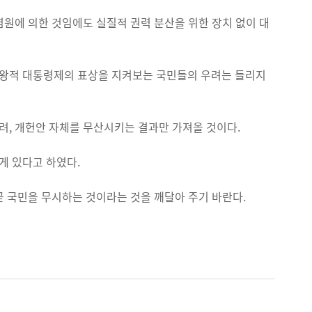
원에 의한 것임에도 실질적 권력 분산을 위한 장치 없이 대
왕적 대통령제의 표상을 지켜보는 국민들의 우려는 들리지
, 개헌안 자체를 무산시키는 결과만 가져올 것이다.
게 있다고 하였다.
 국민을 무시하는 것이라는 것을 깨달아 주기 바란다.