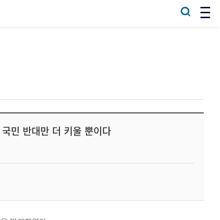
 국민 반대만 더 키울 뿐이다