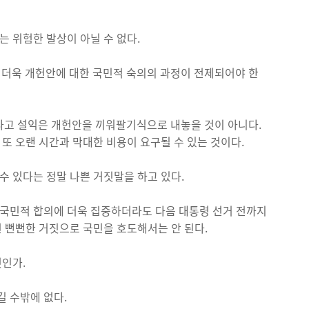
는 위험한 발상이 아닐 수 없다.
더욱 개헌안에 대한 국민적 숙의의 과정이 전제되어야 한
다고 설익은 개헌안을 끼워팔기식으로 내놓을 것이 아니다.
 또 오랜 시간과 막대한 비용이 요구될 수 있는 것이다.
 수 있다는 정말 나쁜 거짓말을 하고 있다.
 국민적 합의에 더욱 집중하더라도 다음 대통령 선거 전까지
런 뻔뻔한 거짓으로 국민을 호도해서는 안 된다.
것인가.
길 수밖에 없다.