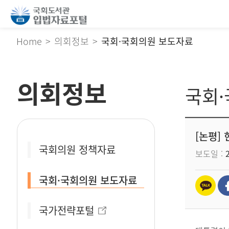
Home
의회정보
국회·국회의원 보도자료
의회정보
국회
[논평]
국회의원 정책자료
보도일
국회·국회의원 보도자료
국가전략포털