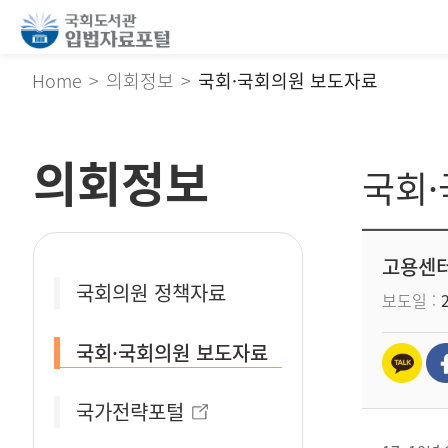
Home
의회정보
국회·국회의원 보도자료
의회정보
국회
고용센터
국회의원 정책자료
보도일
국회·국회의원 보도자료
국가전략포털