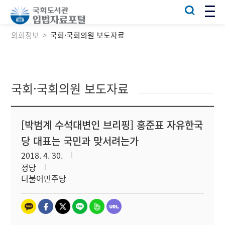
의회정보
국회·국회의원 보도자료
국회·국회의원 보도자료
[박범계 수석대변인 브리핑] 홍준표 자유한국
당 대표는 국민과 맞서려는가
2018. 4. 30.
정당
더불어민주당