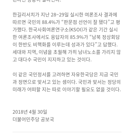
한길리서치가 지난 28~29일 실시한 여론조사 결과에
따르면 국민의 88.4%가 “판문점 선언이 잘 됐다”고 평
가했다. 한국사회여론연구소(KSOI)가 같은 기간 실시
한 여론조사에서도 응답자의 85.9%가 “남북 정상회담
이 한반도 비핵화를 이루는데 성과가 있다”고 답했다.
세대와 지역, 이념을 초월해 가히 남녀노소를 가리지 않
고 대다수 국민이 지지하고 있는 것이다.
이 같은 국민정서를 고려하면 자유한국당은 지금 국민
과 정면으로 맞서고 있는 셈이다. 국민과 맞서는 정당의
미래가 어떠할 지는 따로 이야기할 필요도 없을 것이다.
2018년 4월 30일
더불어민주당 공보국