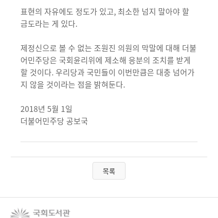
표현의 자유에도 정도가 있고, 최소한 넘지 말아야 할
금도라는 게 있다.
제정신으로 볼 수 없는 조원진 의원의 막말에 대해 더불
어민주당은 국회윤리위에 제소해 응분의 조치를 받게
할 것이다. 우리당과 국민들이 이번만큼은 대충 넘어가
지 않을 것이라는 점을 밝혀둔다.
2018년 5월 1일
더불어민주당 공보국
목록