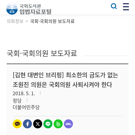
의회정보
국회·국회의원 보도자료
국회·국회의원 보도자료
[김현 대변인 브리핑] 최소한의 금도가 없는
조원진 의원은 국회의원 사퇴시켜야 한다
2018. 5. 1.
정당
더불어민주당