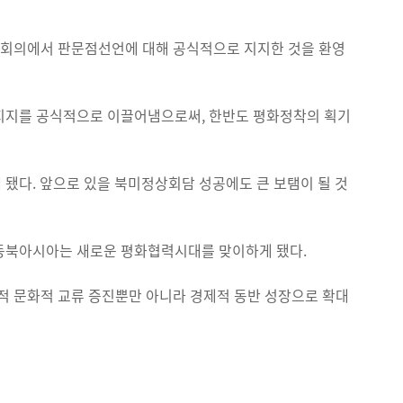
상회의에서 판문점선언에 대해 공식적으로 지지한 것을 환영
 지지를 공식적으로 이끌어냄으로써, 한반도 평화정착의 획기
됐다. 앞으로 있을 북미정상회담 성공에도 큰 보탬이 될 것
 동북아시아는 새로운 평화협력시대를 맞이하게 됐다.
적 문화적 교류 증진뿐만 아니라 경제적 동반 성장으로 확대