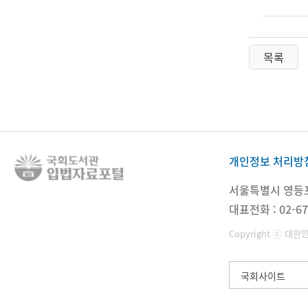
목록
개인정보 처리방
서울특별시 영등포구
대표전화 : 02-67
Copyright ⓒ 대한
국회사이트