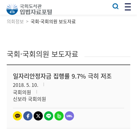
의회정보
국회·국회의원 보도자료
국회·국회의원 보도자료
일자리안정자금 집행률 9.7% 극히 저조
2018. 5. 10.
국회의원
신보라 국회의원