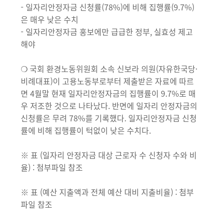
- 일자리안정자금 신청률(78%)에 비해 집행률(9.7%)
은 매우 낮은 수치
- 일자리안정자금 홍보에만 급급한 정부, 실효성 제고
해야
❍ 국회 환경노동위원회 소속 신보라 의원(자유한국당·
비례대표)이 고용노동부로부터 제출받은 자료에 따르
면 4월말 현재 일자리안정자금의 집행률이 9.7%로 매
우 저조한 것으로 나타났다. 반면에 일자리 안정자금의
신청률은 무려 78%를 기록했다. 일자리안정자금 신청
률에 비해 집행률이 턱없이 낮은 수치다.
※ 표 (일자리 안정자금 대상 근로자 수 신청자 수와 비
율) : 첨부파일 참조
※ 표 (예산 지출액과 전체 예산 대비 지출비율) : 첨부
파일 참조