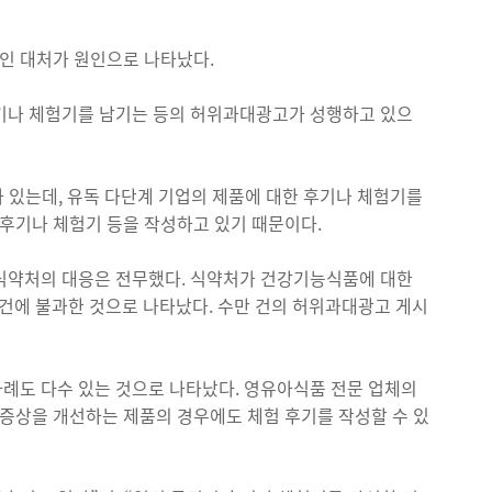
인 대처가 원인으로 나타났다.
후기나 체험기를 남기는 등의 허위과대광고가 성행하고 있으
가 있는데, 유독 다단계 기업의 제품에 대한 후기나 체험기를
 후기나 체험기 등을 작성하고 있기 때문이다.
 식약처의 대응은 전무했다. 식약처가 건강기능식품에 대한
 15건에 불과한 것으로 나타났다. 수만 건의 허위과대광고 게시
례도 다수 있는 것으로 나타났다. 영유아식품 전문 업체의
 증상을 개선하는 제품의 경우에도 체험 후기를 작성할 수 있