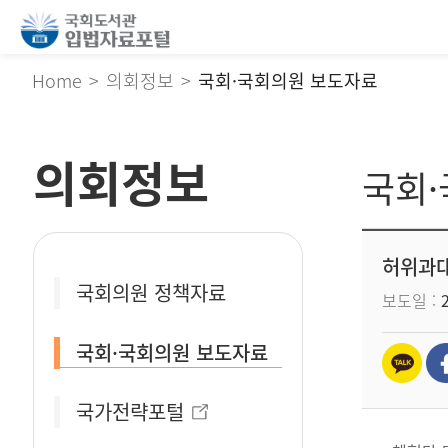
Home
의회정보
국회·국회의원 보도자료
의회정보
국회
허위과대
국회의원 정책자료
보도일
국회·국회의원 보도자료
국가전략포털